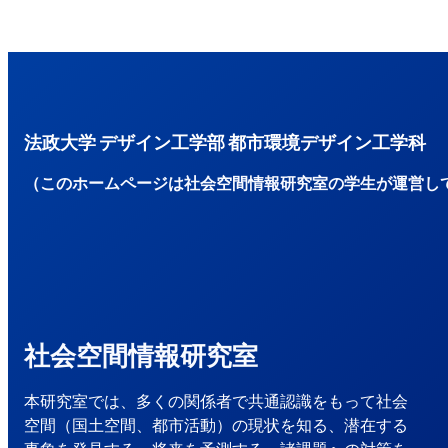
法政大学 デザイン工学部 都市環境デザイン工学科
（このホームページは社会空間情報研究室の学生が運営し
社会空間情報研究室
本研究室では、多くの関係者で共通認識をもって社会
空間（国土空間、都市活動）の現状を知る、潜在する