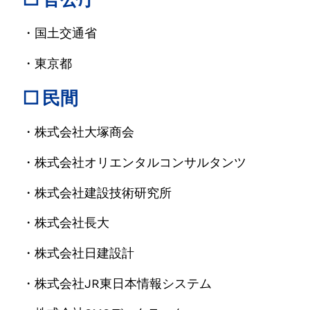
・国土交通省
・東京都
□ 民間
・株式会社大塚商会
・株式会社オリエンタルコンサルタンツ
・株式会社建設技術研究所
・株式会社長大
・株式会社日建設計
・株式会社JR東日本情報システム