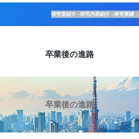
研究室紹介
研究内容紹介
研究実績
卒業後の進路
卒業後の進路