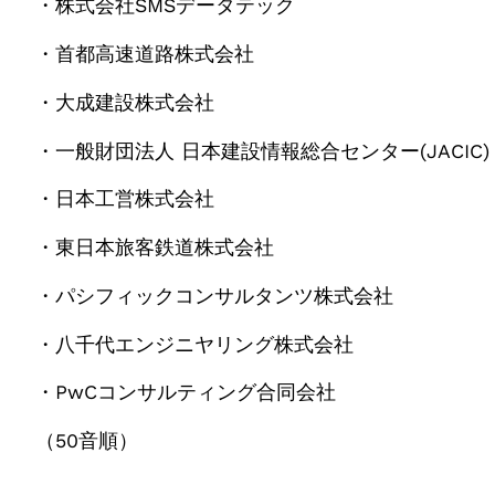
・株式会社SMSデータテック
・首都高速道路株式会社
・大成建設株式会社
・一般財団法人 日本建設情報総合センター(JACIC)
・日本工営株式会社
・東日本旅客鉄道株式会社
・パシフィックコンサルタンツ株式会社
・八千代エンジニヤリング株式会社
・PwCコンサルティング合同会社
（50